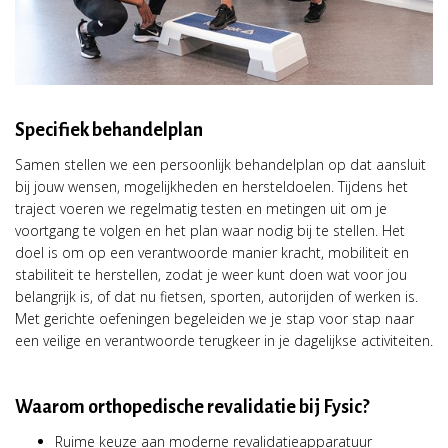
Specifiek behandelplan
Samen stellen we een persoonlijk behandelplan op dat aansluit
bij jouw wensen, mogelijkheden en hersteldoelen. Tijdens het
traject voeren we regelmatig testen en metingen uit om je
voortgang te volgen en het plan waar nodig bij te stellen. Het
doel is om op een verantwoorde manier kracht, mobiliteit en
stabiliteit te herstellen, zodat je weer kunt doen wat voor jou
belangrijk is, of dat nu fietsen, sporten, autorijden of werken is.
Met gerichte oefeningen begeleiden we je stap voor stap naar
een veilige en verantwoorde terugkeer in je dagelijkse activiteiten.
Waarom orthopedische revalidatie bij Fysic?
Ruime keuze aan moderne revalidatieapparatuur