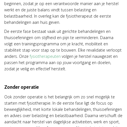
beginnen, zodat je op een verantwoorde manier aan je herstel
werkt en de juiste balans vindt tussen belasting en
belastbaarheid. In overleg kan de fysiotherapeut de eerste
behandelingen aan huis geven.
De eerste fase bestaat vaak uit gerichte behandelingen en
thuisoefeningen om stijfheid en pijn te verminderen. Daarna
volgt een trainingsprogramma om je kracht, mobiliteit en
stabiliteit stap voor stap op te bouwen. Elke revalidatie verloopt
anders. Onze
fysiotherapeuten
volgen je herstel nauwgezet en
passen het programma aan op jouw voortgang en doelen,
zodat je veilig en effectief herstelt.
Zonder operatie
Ook zonder operatie is het belangrijk om zo snel mogelijk te
starten met fysiotherapie. In de eerste fase ligt de focus op
beweeglijkheid, met korte lokale behandelingen, thuisoefeningen
en advies over belasting en belastbaarheid. Daarna verschuift de
aandacht naar herstel van dagelijkse activiteiten, werk en sport,