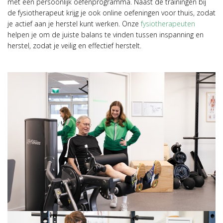
met een persoonlijk oefenprogramma. Naast de trainingen bij
de fysiotherapeut krijg je ook online oefeningen voor thuis, zodat
je actief aan je herstel kunt werken. Onze
fysiotherapeuten
helpen je om de juiste balans te vinden tussen inspanning en
herstel, zodat je veilig en effectief herstelt.