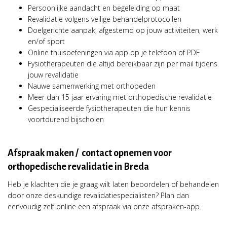
Persoonlijke aandacht en begeleiding op maat
Revalidatie volgens veilige behandelprotocollen
Doelgerichte aanpak, afgestemd op jouw activiteiten, werk
en/of sport
Online thuisoefeningen via app op je telefoon of PDF
Fysiotherapeuten die altijd bereikbaar zijn per mail tijdens
jouw revalidatie
Nauwe samenwerking met orthopeden
Meer dan 15 jaar ervaring met orthopedische revalidatie
Gespecialiseerde fysiotherapeuten die hun kennis
voortdurend bijscholen
Afspraak maken / contact opnemen voor
orthopedische revalidatie in Breda
Heb je klachten die je graag wilt laten beoordelen of behandelen
door onze deskundige revalidatiespecialisten? Plan dan
eenvoudig zelf online een afspraak via onze afspraken-app.