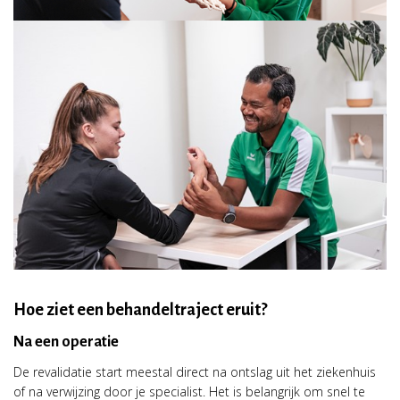
Hoe ziet een behandeltraject eruit?
Na een operatie
De revalidatie start meestal direct na ontslag uit het ziekenhuis
of na verwijzing door je specialist. Het is belangrijk om snel te