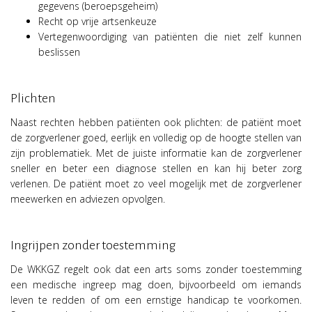
gegevens (beroepsgeheim)
Recht op vrije artsenkeuze
Vertegenwoordiging van patiënten die niet zelf kunnen
beslissen
Plichten
Naast rechten hebben patiënten ook plichten: de patiënt moet
de zorgverlener goed, eerlijk en volledig op de hoogte stellen van
zijn problematiek. Met de juiste informatie kan de zorgverlener
sneller en beter een diagnose stellen en kan hij beter zorg
verlenen. De patiënt moet zo veel mogelijk met de zorgverlener
meewerken en adviezen opvolgen.
Ingrijpen zonder toestemming
De WKKGZ regelt ook dat een arts soms zonder toestemming
een medische ingreep mag doen, bijvoorbeeld om iemands
leven te redden of om een ernstige handicap te voorkomen.