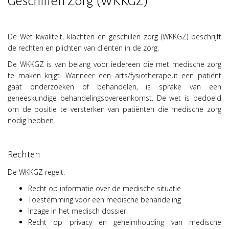
Geschillen Zorg (WKKGZ)
De Wet kwaliteit, klachten en geschillen zorg (WKKGZ) beschrijft
de rechten en plichten van cliënten in de zorg.
De WKKGZ is van belang voor iedereen die met medische zorg
te maken krijgt. Wanneer een arts/fysiotherapeut een patiënt
gaat onderzoeken of behandelen, is sprake van een
geneeskundige behandelingsovereenkomst. De wet is bedoeld
om de positie te versterken van patiënten die medische zorg
nodig hebben.
Rechten
De WKKGZ regelt:
Recht op informatie over de medische situatie
Toestemming voor een medische behandeling
Inzage in het medisch dossier
Recht op privacy en geheimhouding van medische