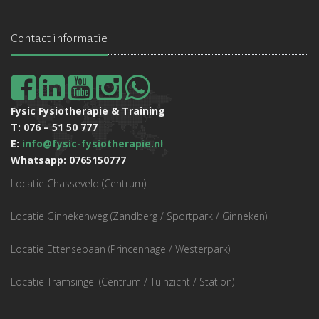
Contact informatie
Fysic Fysiotherapie & Training
T: 076 – 51 50 777
E:
info@fysic-fysiotherapie.nl
Whatsapp: 0765150777
Locatie Chasseveld (Centrum)
Locatie Ginnekenweg (Zandberg / Sportpark / Ginneken)
Locatie Ettensebaan (Princenhage / Westerpark)
Locatie Tramsingel (Centrum / Tuinzicht / Station)