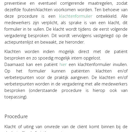
preventieve en eventueel corrigerende maatregelen, zodat
dezelfde fouten/klachten voorkomen worden. Ten behoeve van
deze procedure is een
klachtenformulier
ontwikkeld. Alle
medewerkers zijn verplicht, als sprake is van een klacht, dit
formulier in te vullen. De klacht wordt tijdens de eerst volgende
vergadering besproken. Dit wordt vervolgens vastgelegd op de
actiepuntenlijst en bewaakt, zie hieronder.
Klachten worden indien mogelijk direct met de patiënt
besproken en zo spoedig mogelijk intern opgelost.
Daarnaast kan een patiënt
hier
een klachtenformulier invullen.
Op het formulier kunnen patiënten klachten en/of
verbeterpunten voor de praktijk aangeven. De klachten en/of
verbeterpunten worden in de vergadering met alle medewerkers
besproken (onderstaande procedure is hierop ook van
toepassing).
Procedure
Klacht of uiting van onvrede van de cliënt komt binnen bij de