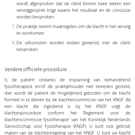
wordt afgesproken dat de cliënt binnen twee weken een
vervolggesprek krijgt waarin het resultaat en de conclusie
worden besproken.
De praktijk neemt maatregelen om de klacht in het vervolg
te voorkomen.
De uitkomsten worden (indien gewenst) met de cliënt
besproken.
Verdere officiële procedure
Is de patiënt ondanks de inspanning van behandelend
fysiotherapeut en/of de praktijkhouder niet tevreden gesteld,
dan wordt de patiënt de mogelijkheid geboden om de klacht
formeel in te dienen bij de klachtencommissie van het KNGF. Bij
een klacht die ingediend is bij het KNGF volgt de
klachtenprocedure conform het ‘Reglement voor de
klachtencommissie fysiotherapie' van het Koninklijk Nederlands
Genootschap voor Fysiotherapie (KNGF).
U kunt ook gebruik
maken van de klachtenregeling van het KNGF.
U kunt uw klacht